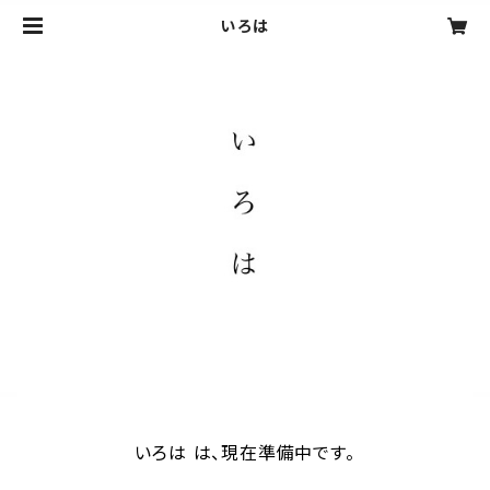
いろは
いろは は、現在準備中です。