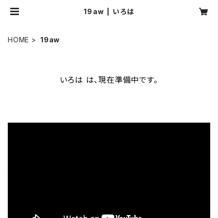
19aw | いろは
HOME
19aw
いろは は、現在準備中です。