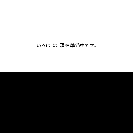
いろは は、現在準備中です。