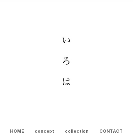
HOME
concept
collection
CONTACT