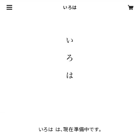
いろは
いろは は、現在準備中です。