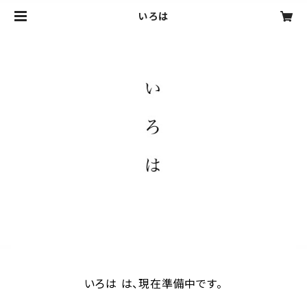
いろは
いろは は、現在準備中です。