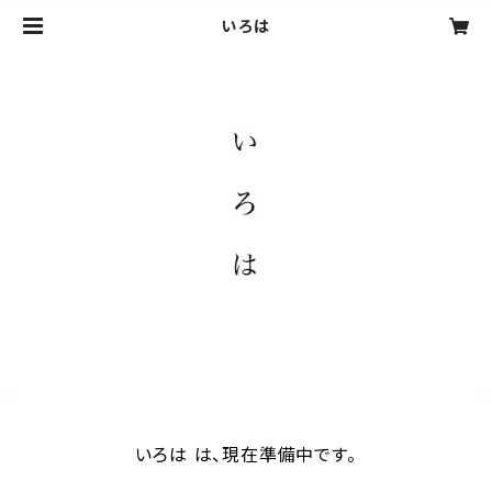
いろは
いろは は、現在準備中です。