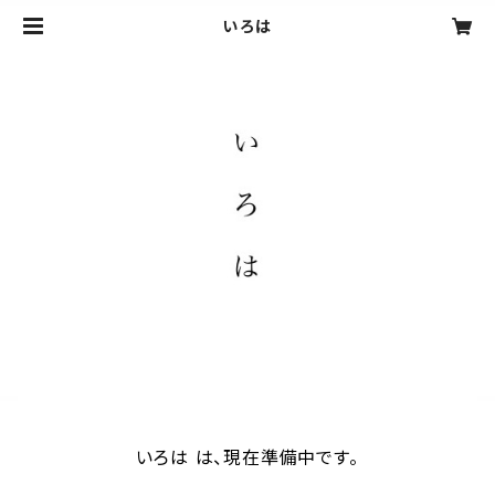
いろは
いろは は、現在準備中です。